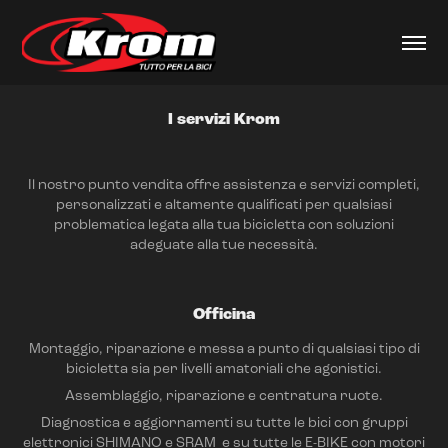
I servizi Krom
Il nostro punto vendita offre assistenza e servizi completi,
personalizzati e altamente qualificati per qualsiasi
problematica legata alla tua bicicletta con soluzioni
adeguate alla tue necessità.
Officina
Montaggio, riparazione e messa a punto di qualsiasi tipo di
bicicletta sia per livelli amatoriali che agonistici.
Assemblaggio, riparazione e centratura ruote.
Diagnostica e aggiornamenti su tutte le bici con gruppi
elettronici SHIMANO e SRAM e su tutte le E-BIKE con motori