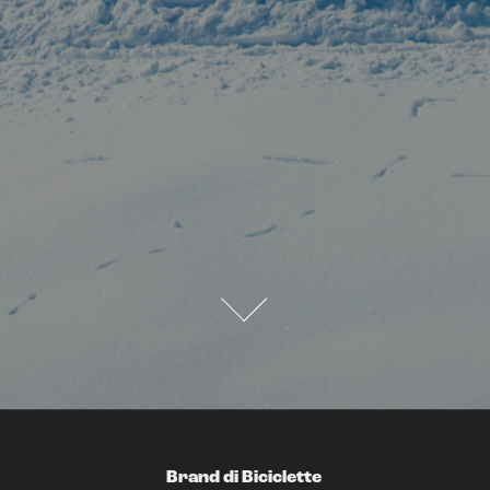
Brand di Biciclette